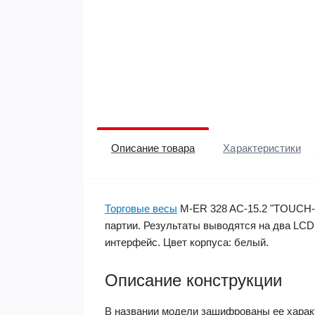
Описание товара
Характеристики
Торговые весы
M-ER 328 AC-15.2 "TOUCH-M
партии. Результаты выводятся на два LCD
интерфейс. Цвет корпуса: белый.
Описание конструкции
В названии модели зашифрованы ее характе