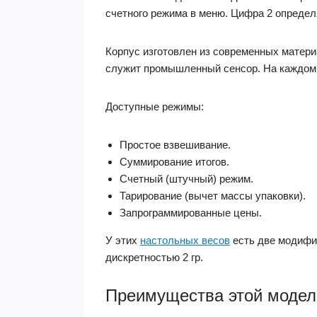
счетного режима в меню. Цифра 2 определ
Корпус изготовлен из современных матери
служит промышленный сенсор. На каждом 
Доступные режимы:
Простое взвешивание.
Суммирование итогов.
Счетный (штучный) режим.
Тарирование (вычет массы упаковки).
Запрограммированные цены.
У этих
настольных весов
есть две модифик
дискретностью 2 гр.
Преимущества этой модел