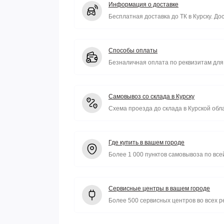
Информация о доставке
Бесплатная доставка до ТК в Курску. До
Способы оплаты
Безналичная оплата по реквизитам для 
Самовывоз со склада в Курску
Схема проезда до склада в Курской обл
Где купить в вашем городе
Более 1 000 пунктов самовывоза по все
Сервисные центры в вашем городе
Более 500 сервисных центров во всех р