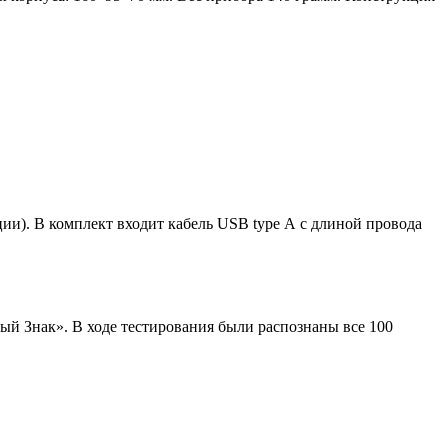
). В комплект входит кабель USB type А с длиной провода
 Знак». В ходе тестирования были распознаны все 100