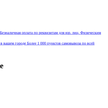
Безналичная оплата по реквизитам для юр. лиц. Физическим
 в вашем городе
Более 1 000 пунктов самовывоза по всей
е