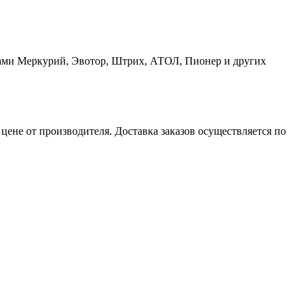
сами Меркурий, Эвотор, Штрих, АТОЛ, Пионер и других
не от производителя. Доставка заказов осуществляется по