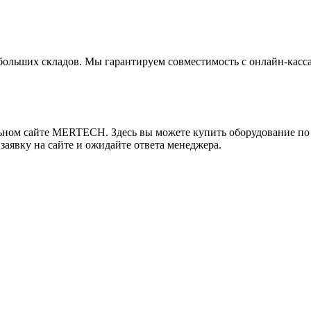
ебольших складов. Мы гарантируем совместимость с онлайн-кас
ом сайте MERTECH. Здесь вы можете купить оборудование по це
 заявку на сайте и ожидайте ответа менеджера.