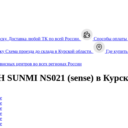
рску. Доставка любой ТК по всей России.
Способы оплаты
ку
Схема проезда до склада в Курской области.
Где купить
рвисных центров во всех регионах России
SUNMI NS021 (sense) в Курск