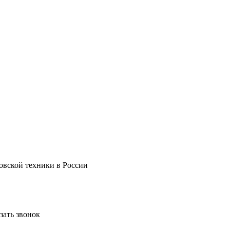
овской техники в России
зать звонок