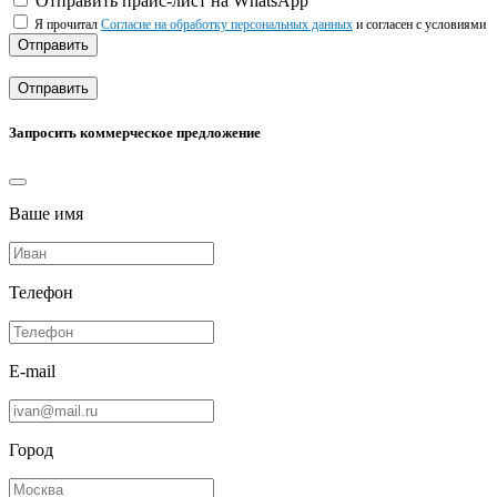
Отправить прайс-лист на WhatsApp
Я прочитал
Согласие на обработку персональных данных
и согласен с условиями
Отправить
Отправить
Запросить коммерческое предложение
Ваше имя
Телефон
E-mail
Город