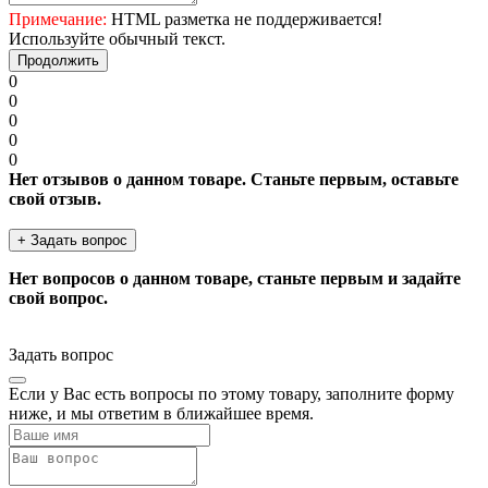
Примечание:
HTML разметка не поддерживается!
Используйте обычный текст.
Продолжить
0
0
0
0
0
Нет отзывов о данном товаре. Станьте первым, оставьте
свой отзыв.
+ Задать вопрос
Нет вопросов о данном товаре, станьте первым и задайте
свой вопрос.
Задать вопрос
Если у Вас есть вопросы по этому товару, заполните форму
ниже, и мы ответим в ближайшее время.