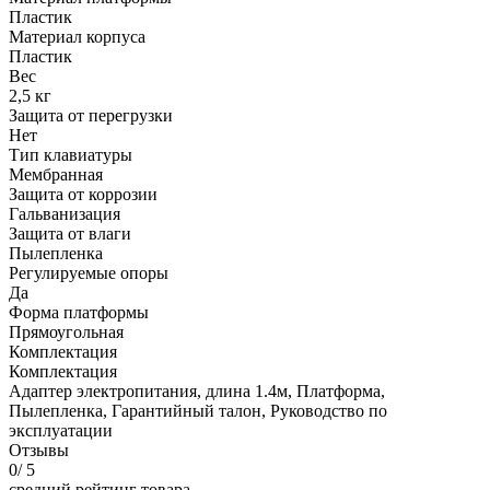
Пластик
Материал корпуса
Пластик
Вес
2,5 кг
Защита от перегрузки
Нет
Тип клавиатуры
Мембранная
Защита от коррозии
Гальванизация
Защита от влаги
Пылепленка
Регулируемые опоры
Да
Форма платформы
Прямоугольная
Комплектация
Комплектация
Адаптер электропитания, длина 1.4м, Платформа,
Пылепленка, Гарантийный талон, Руководство по
эксплуатации
Отзывы
0
/ 5
средний рейтинг товара