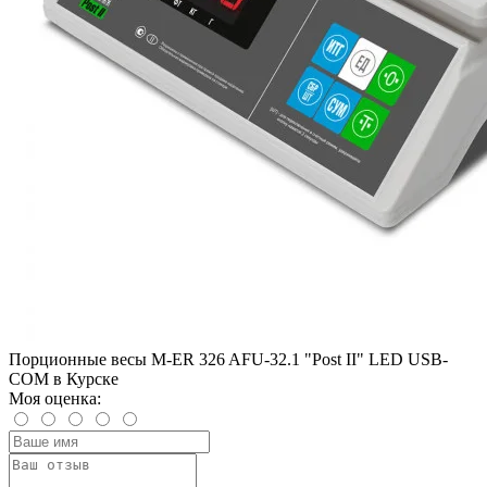
Порционные весы M-ER 326 AFU-32.1 "Post II" LED USB-
COM в Курске
Моя оценка: