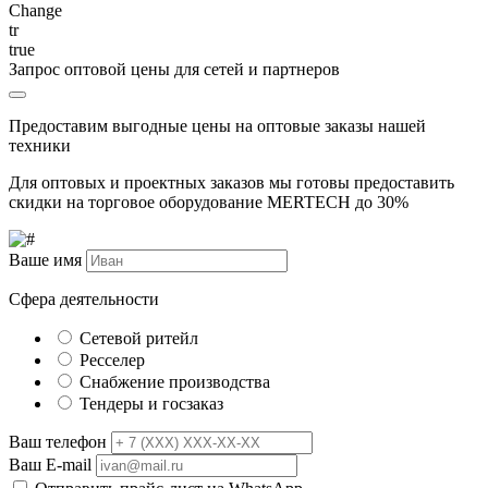
Change
tr
true
Запрос оптовой цены для сетей и партнеров
Предоставим выгодные цены на оптовые заказы нашей
техники
Для оптовых и проектных заказов мы готовы предоставить
скидки на торговое оборудование MERTECH до
30%
Ваше имя
Сфера деятельности
Сетевой ритейл
Ресселер
Снабжение производства
Тендеры и госзаказ
Ваш телефон
Ваш E-mail