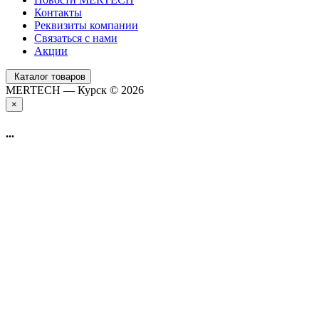
Контакты
Реквизиты компании
Связаться с нами
Акции
Каталог товаров
MERTECH — Курск © 2026
×
...