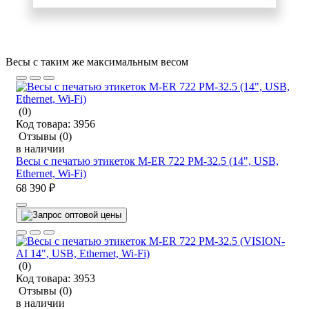
Весы с таким же максимальным весом
(0)
Код товара:
3956
Отзывы
(0)
в наличии
Весы с печатью этикеток M-ER 722 PM-32.5 (14", USB,
Ethernet, Wi-Fi)
68 390 ₽
(0)
Код товара:
3953
Отзывы
(0)
в наличии