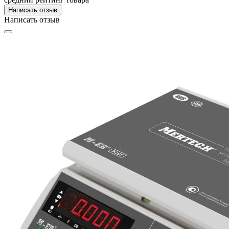
Написать отзыв
Написать отзыв