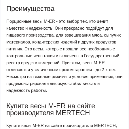
Преимущества
Порционные весы M-ER - это выбор тех, кто ценит
качество и надежность. Они прекрасно подойдут для
пищевого производства, для взвешивания мяса, сыпучих
материалов, кондитерских изделий и других продуктов
питания. Это весы, которые прошли все необходимые
контрольные испытания и включены в Государственный
реестр средств измерений. При этом, весы M-ER
отличаются увеличенным сроком гарантии - до 2-х лет.
Несмотря на тяжелые режимы и условия применения, они
продемонстрировали высокую стабильность и
надежность работы.
Купите весы M-ER на сайте
производителя MERTECH
Купите весы M-ER на сайте производителя MERTECH,