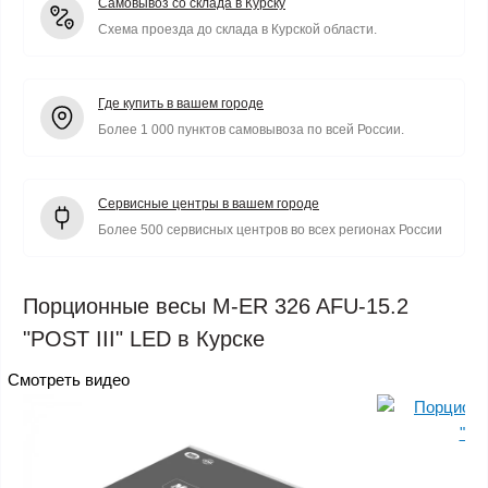
Самовывоз со склада в Курску
Схема проезда до склада в Курской области.
Где купить в вашем городе
Более 1 000 пунктов самовывоза по всей России.
Сервисные центры в вашем городе
Более 500 сервисных центров во всех регионах России
Порционные весы M-ER 326 AFU-15.2
"POST III" LED в Курске
Смотреть видео