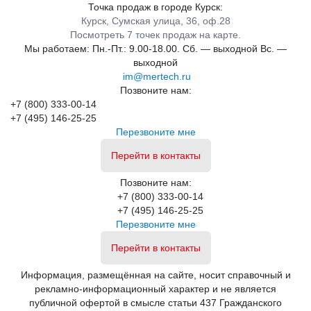
Точка продаж в городе Курск:
Курск, Сумская улица, 36, оф.28
Посмотреть 7 точек продаж на карте.
Мы работаем:
Пн.-Пт.: 9.00-18.00.
Сб. — выходной
Вс. —
выходной
im@mertech.ru
Позвоните нам:
+7 (800) 333-00-14
+7 (495) 146-25-25
Перезвоните мне
Перейти в контакты
Позвоните нам:
+7 (800) 333-00-14
+7 (495) 146-25-25
Перезвоните мне
Перейти в контакты
Информация, размещённая на сайте, носит справочный и
рекламно-информационный характер и не является
публичной офертой в смысле статьи 437 Гражданского