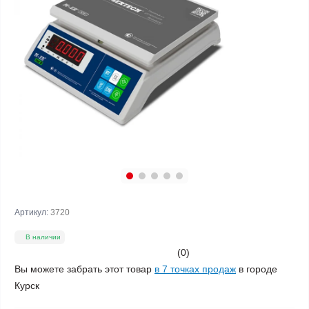
Артикул:
3720
В наличии
(0)
Вы можете забрать этот товар
в 7 точках продаж
в городе
Курск