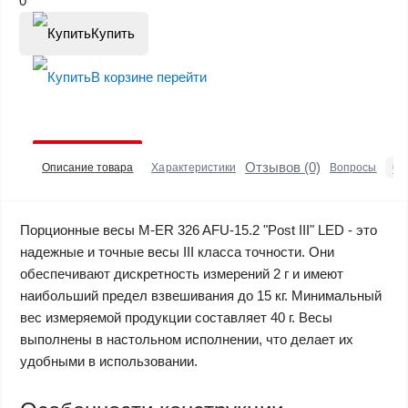
0
Купить
В корзине
перейти
Отзывов (0)
0
Описание товара
Характеристики
Вопросы
Порционные весы M-ER 326 AFU-15.2 "Post III" LED - это
надежные и точные весы III класса точности. Они
обеспечивают дискретность измерений 2 г и имеют
наибольший предел взвешивания до 15 кг. Минимальный
вес измеряемой продукции составляет 40 г. Весы
выполнены в настольном исполнении, что делает их
удобными в использовании.