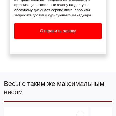
организацию, заполните заявку на доступ к
облачному диску для сервис инженеров или
запросите доступ у курирующего менеджера.
Отправить заявку
Весы с таким же максимальным
весом