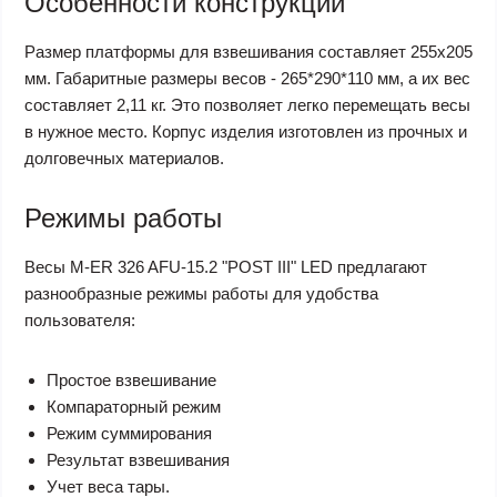
Особенности конструкции
Размер платформы для взвешивания составляет 255х205
мм. Габаритные размеры весов - 265*290*110 мм, а их вес
составляет 2,11 кг. Это позволяет легко перемещать весы
в нужное место. Корпус изделия изготовлен из прочных и
долговечных материалов.
Режимы работы
Весы M-ER 326 AFU-15.2 "POST III" LED предлагают
разнообразные режимы работы для удобства
пользователя:
Простое взвешивание
Компараторный режим
Режим суммирования
Результат взвешивания
Учет веса тары.