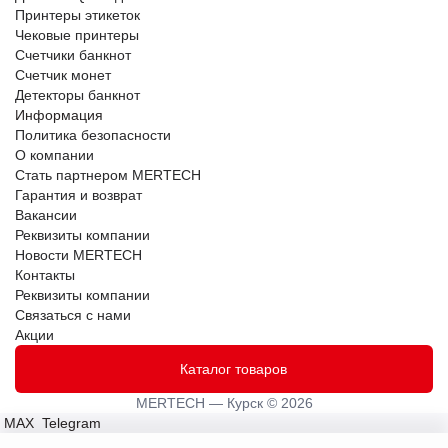
Принтеры этикеток
Чековые принтеры
Счетчики банкнот
Счетчик монет
Детекторы банкнот
Информация
Политика безопасности
О компании
Стать партнером MERTECH
Гарантия и возврат
Вакансии
Реквизиты компании
Новости MERTECH
Контакты
Реквизиты компании
Связаться с нами
Акции
Каталог товаров
MERTECH — Курск © 2026
MAX
Telegram