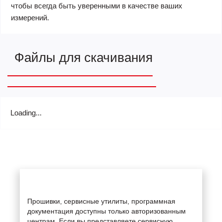
чтобы всегда быть уверенными в качестве ваших
измерений.
Файлы для скачивания
Loading...
Прошивки, сервисные утилиты, программная
документация доступны только авторизованным
центрам. Если вы представляете сервисную