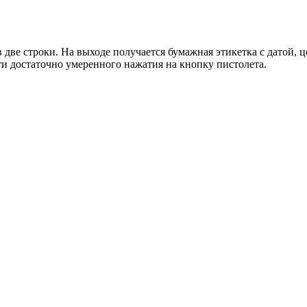
две строки. На выходе получается бумажная этикетка с датой, 
ти достаточно умеренного нажатия на кнопку пистолета.