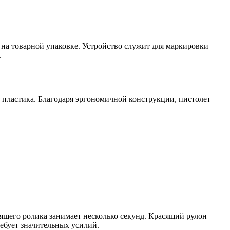
на товарной упаковке. Устройство служит для маркировки
.
 пластика. Благодаря эргономичной конструкции, пистолет
ящего ролика занимает несколько секунд. Красящий рулон
ребует значительных усилий.