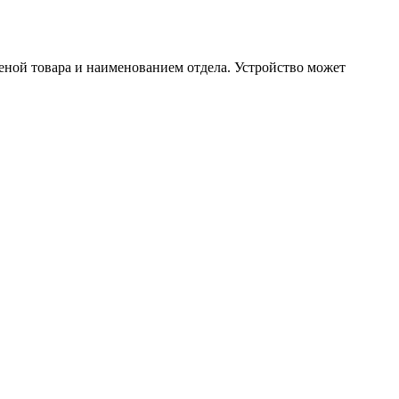
ценой товара и наименованием отдела. Устройство может