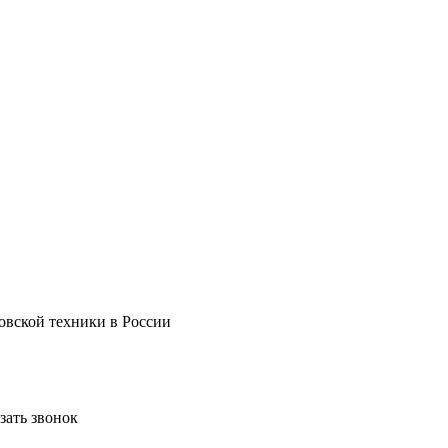
овской техники в России
зать звонок