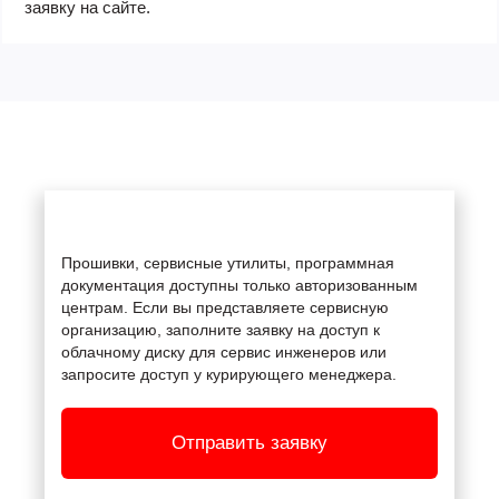
заявку на сайте.
Прошивки, сервисные утилиты, программная
документация доступны только авторизованным
центрам. Если вы представляете сервисную
организацию, заполните заявку на доступ к
облачному диску для сервис инженеров или
запросите доступ у курирующего менеджера.
Отправить заявку