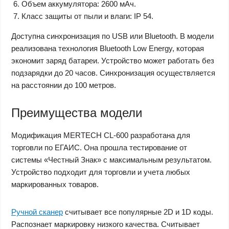
Объем аккумулятора: 2600 мАч.
Класс защиты от пыли и влаги: IP 54.
Доступна синхронизация по USB или Bluetooth. В модели
реализована технология Bluetooth Low Energy, которая
экономит заряд батареи. Устройство может работать без
подзарядки до 20 часов. Синхронизация осуществляется
на расстоянии до 100 метров.
Преимущества модели
Модификация MERTECH CL-600 разработана для
торговли по ЕГАИС. Она прошла тестирование от
системы «Честный Знак» с максимальным результатом.
Устройство подходит для торговли и учета любых
маркированных товаров.
Ручной сканер
считывает все популярные 2D и 1D коды.
Распознает маркировку низкого качества. Считывает