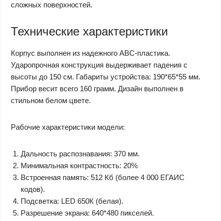
сложных поверхностей.
Технические характеристики
Корпус выполнен из надежного АВС-пластика.
Ударопрочная конструкция выдерживает падения с
высоты до 150 см. Габариты устройства: 190*65*55 мм.
Прибор весит всего 160 грамм. Дизайн выполнен в
стильном белом цвете.
Рабочие характеристики модели:
Дальность распознавания: 370 мм.
Минимальная контрастность: 20%
Встроенная память: 512 Кб (более 4 000 ЕГАИС
кодов).
Подсветка: LED 650К (белая).
Разрешение экрана: 640*480 пикселей.