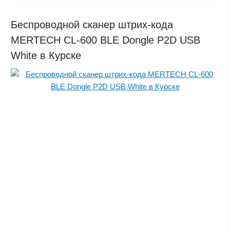
Беспроводной сканер штрих-кода
MERTECH CL-600 BLE Dongle P2D USB
White в Курске