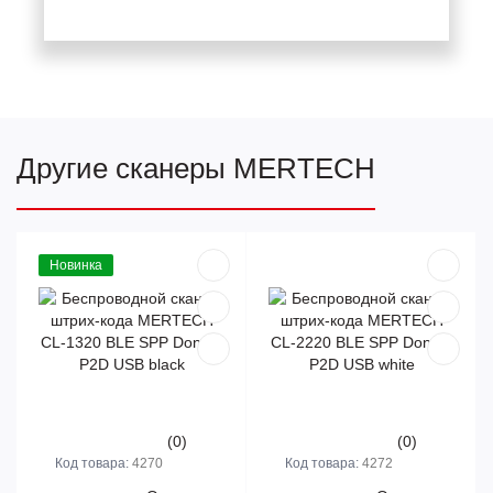
Другие сканеры MERTECH
Новинка
(0)
(0)
Код товара:
4270
Код товара:
4272