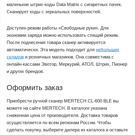
маленькие штрих-коды Data Matrix с сигаретных пачек.
Сканирует коды с зеркальных поверхностей.
Доступен режим работы «Свободные руки». Для
экономии заряда можно использовать спящий режим.
После поднесения товара сканер активируется
автоматически. Эта модель подходит для
небольших
складов
и розничных магазинов. Она совместима с
онлайн-кассами Эвотор, Меркурий, АТОЛ, Штрих, Пионер
и других брендов.
Оформить заказ
Приобрести ручной сканер MERTECH CL-600 BLE вы
можете на сайте MERTECH. В каталоге указана
сниженная цена от производителя. Доставка товаров
осуществляется по всем регионам России. Чтобы
сделать покупку, выберите дилера из каталога и оставьте