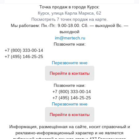
Точка продаж в городе Курск:
Курск, улица Карла Маркса, 62
Посмотреть 7 точек продаж на карте.
Мы работаем:
Пн.-Пт.: 9.00-18.00.
Сб. — выходной
Вс. —
выходной
im@mertech.ru
Позвоните нам:
+7 (800) 333-00-14
+7 (495) 146-25-25
Перезвоните мне
Перейти в контакты
Позвоните нам:
+7 (800) 333-00-14
+7 (495) 146-25-25
Перезвоните мне
Перейти в контакты
Информация, размещённая на сайте, носит справочный и
рекламно-информационный характер и не является