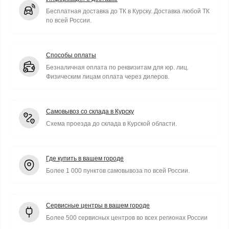
Бесплатная доставка до ТК в Курску. Доставка любой ТК
по всей России.
Способы оплаты
Безналичная оплата по реквизитам для юр. лиц.
Физическим лицам оплата через дилеров.
Самовывоз со склада в Курску
Схема проезда до склада в Курской области.
Где купить в вашем городе
Более 1 000 пунктов самовывоза по всей России.
Сервисные центры в вашем городе
Более 500 сервисных центров во всех регионах России